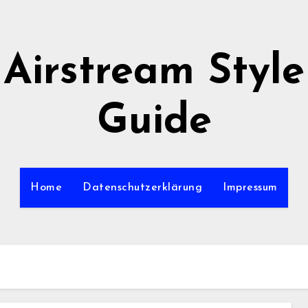
Airstream Style
Guide
Home
Datenschutzerklärung
Impressum