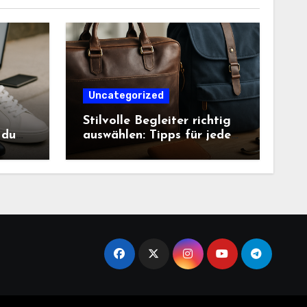
Uncategorized
Stilvolle Begleiter richtig
 du
auswählen: Tipps für jeden
Anlass