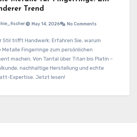
nderer Trend
hie_fischer
May 14, 2026
No Comments
 Stil trifft Handwerk: Erfahren Sie, warum
 Metalle Fingerringe zum persönlichen
nt machen. Von Tantal über Titan bis Platin –
lkunde, nachhaltige Herstellung und echte
tt-Expertise. Jetzt lesen!