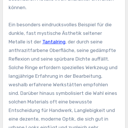
können.
Ein besonders eindrucksvolles Beispiel für die
dunkle, fast mystische Ästhetik seltener
Metalle ist der
Tantalring
, der durch seine
anthrazitfarbene Oberfläche, seine gedämpfte
Reflexion und seine spürbare Dichte auffällt.
Solche Ringe erfordern spezielles Werkzeug und
langjährige Erfahrung in der Bearbeitung,
weshalb erfahrene Werkstätten empfohlen
sind. Darüber hinaus symbolisiert die Wahl eines
solchen Materials oft eine bewusste
Entscheidung für Handwerk, Langlebigkeit und
eine dezente, moderne Optik, die sich gut in
urbane Looks einfügt und zugleich sehr