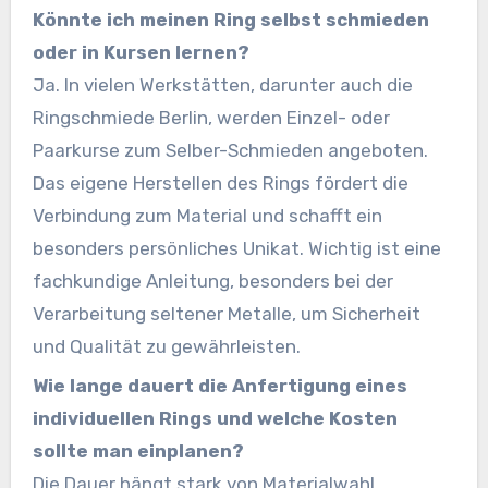
Könnte ich meinen Ring selbst schmieden
oder in Kursen lernen?
Ja. In vielen Werkstätten, darunter auch die
Ringschmiede Berlin, werden Einzel- oder
Paarkurse zum Selber-Schmieden angeboten.
Das eigene Herstellen des Rings fördert die
Verbindung zum Material und schafft ein
besonders persönliches Unikat. Wichtig ist eine
fachkundige Anleitung, besonders bei der
Verarbeitung seltener Metalle, um Sicherheit
und Qualität zu gewährleisten.
Wie lange dauert die Anfertigung eines
individuellen Rings und welche Kosten
sollte man einplanen?
Die Dauer hängt stark von Materialwahl,