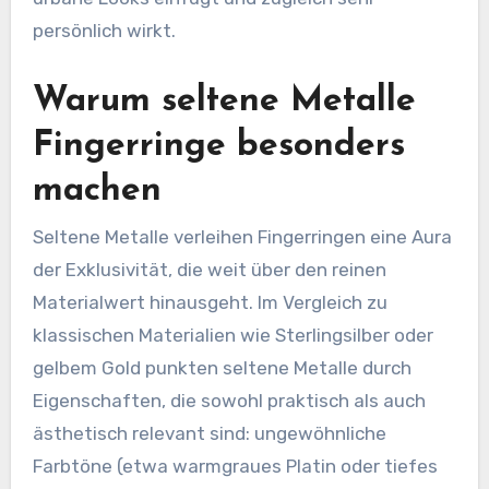
persönlich wirkt.
Warum seltene Metalle
Fingerringe besonders
machen
Seltene Metalle verleihen Fingerringen eine Aura
der Exklusivität, die weit über den reinen
Materialwert hinausgeht. Im Vergleich zu
klassischen Materialien wie Sterlingsilber oder
gelbem Gold punkten seltene Metalle durch
Eigenschaften, die sowohl praktisch als auch
ästhetisch relevant sind: ungewöhnliche
Farbtöne (etwa warmgraues Platin oder tiefes