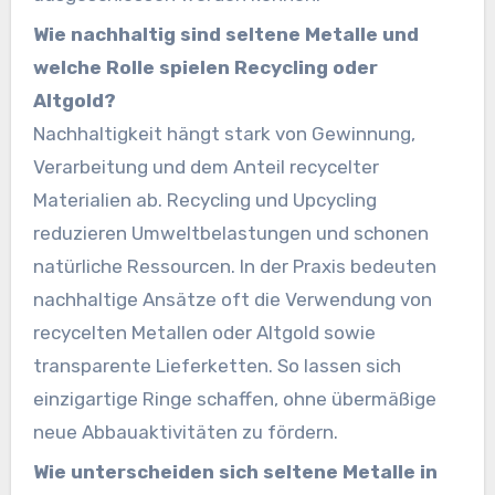
Wie nachhaltig sind seltene Metalle und
welche Rolle spielen Recycling oder
Altgold?
Nachhaltigkeit hängt stark von Gewinnung,
Verarbeitung und dem Anteil recycelter
Materialien ab. Recycling und Upcycling
reduzieren Umweltbelastungen und schonen
natürliche Ressourcen. In der Praxis bedeuten
nachhaltige Ansätze oft die Verwendung von
recycelten Metallen oder Altgold sowie
transparente Lieferketten. So lassen sich
einzigartige Ringe schaffen, ohne übermäßige
neue Abbauaktivitäten zu fördern.
Wie unterscheiden sich seltene Metalle in