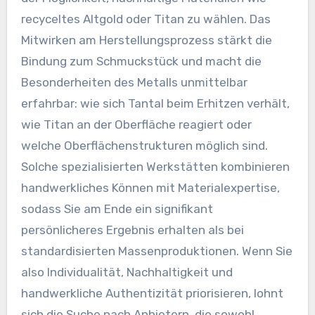
recyceltes Altgold oder Titan zu wählen. Das
Mitwirken am Herstellungsprozess stärkt die
Bindung zum Schmuckstück und macht die
Besonderheiten des Metalls unmittelbar
erfahrbar: wie sich Tantal beim Erhitzen verhält,
wie Titan an der Oberfläche reagiert oder
welche Oberflächenstrukturen möglich sind.
Solche spezialisierten Werkstätten kombinieren
handwerkliches Können mit Materialexpertise,
sodass Sie am Ende ein signifikant
persönlicheres Ergebnis erhalten als bei
standardisierten Massenproduktionen. Wenn Sie
also Individualität, Nachhaltigkeit und
handwerkliche Authentizität priorisieren, lohnt
sich die Suche nach Anbietern, die sowohl