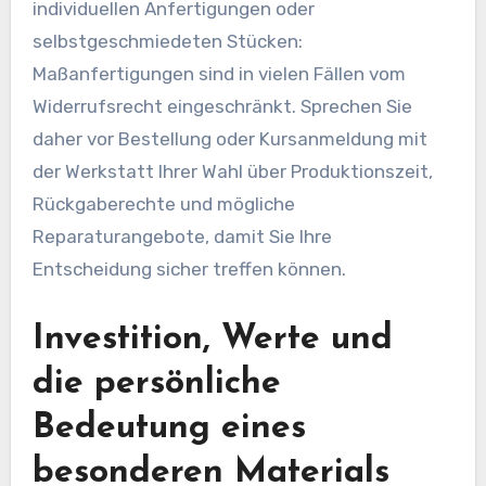
individuellen Anfertigungen oder
selbstgeschmiedeten Stücken:
Maßanfertigungen sind in vielen Fällen vom
Widerrufsrecht eingeschränkt. Sprechen Sie
daher vor Bestellung oder Kursanmeldung mit
der Werkstatt Ihrer Wahl über Produktionszeit,
Rückgaberechte und mögliche
Reparaturangebote, damit Sie Ihre
Entscheidung sicher treffen können.
Investition, Werte und
die persönliche
Bedeutung eines
besonderen Materials