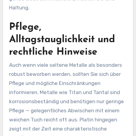
Haltung.
Pflege,
Alltagstauglichkeit und
rechtliche Hinweise
Auch wenn viele seltene Metalle als besonders
robust beworben werden, sollten Sie sich über
Pflege und mögliche Einschränkungen
informieren. Metalle wie Titan und Tantal sind
korrosionsbeständig und benötigen nur geringe
Pflege — gelegentliches Abwischen mit einem
weichen Tuch reicht oft aus. Platin hingegen
zeigt mit der Zeit eine charakteristische