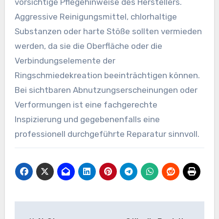
vorsichtige Pflegehinweise des Herstellers.
Aggressive Reinigungsmittel, chlorhaltige
Substanzen oder harte Stöße sollten vermieden
werden, da sie die Oberfläche oder die
Verbindungselemente der
Ringschmiedekreation beeinträchtigen können.
Bei sichtbaren Abnutzungserscheinungen oder
Verformungen ist eine fachgerechte
Inspizierung und gegebenenfalls eine
professionell durchgeführte Reparatur sinnvoll.
Post