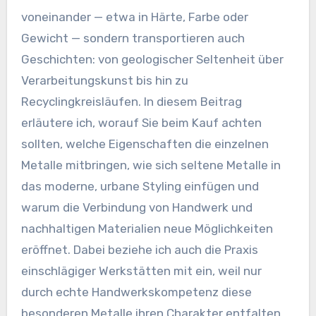
voneinander — etwa in Härte, Farbe oder
Gewicht — sondern transportieren auch
Geschichten: von geologischer Seltenheit über
Verarbeitungskunst bis hin zu
Recyclingkreisläufen. In diesem Beitrag
erläutere ich, worauf Sie beim Kauf achten
sollten, welche Eigenschaften die einzelnen
Metalle mitbringen, wie sich seltene Metalle in
das moderne, urbane Styling einfügen und
warum die Verbindung von Handwerk und
nachhaltigen Materialien neue Möglichkeiten
eröffnet. Dabei beziehe ich auch die Praxis
einschlägiger Werkstätten mit ein, weil nur
durch echte Handwerkskompetenz diese
besonderen Metalle ihren Charakter entfalten