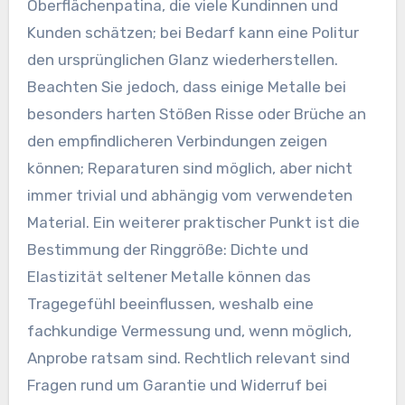
Oberflächenpatina, die viele Kundinnen und
Kunden schätzen; bei Bedarf kann eine Politur
den ursprünglichen Glanz wiederherstellen.
Beachten Sie jedoch, dass einige Metalle bei
besonders harten Stößen Risse oder Brüche an
den empfindlicheren Verbindungen zeigen
können; Reparaturen sind möglich, aber nicht
immer trivial und abhängig vom verwendeten
Material. Ein weiterer praktischer Punkt ist die
Bestimmung der Ringgröße: Dichte und
Elastizität seltener Metalle können das
Tragegefühl beeinflussen, weshalb eine
fachkundige Vermessung und, wenn möglich,
Anprobe ratsam sind. Rechtlich relevant sind
Fragen rund um Garantie und Widerruf bei