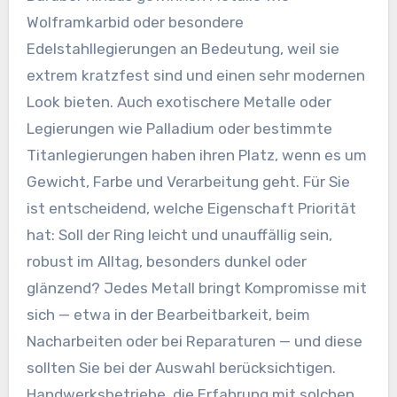
Wolframkarbid oder besondere
Edelstahllegierungen an Bedeutung, weil sie
extrem kratzfest sind und einen sehr modernen
Look bieten. Auch exotischere Metalle oder
Legierungen wie Palladium oder bestimmte
Titanlegierungen haben ihren Platz, wenn es um
Gewicht, Farbe und Verarbeitung geht. Für Sie
ist entscheidend, welche Eigenschaft Priorität
hat: Soll der Ring leicht und unauffällig sein,
robust im Alltag, besonders dunkel oder
glänzend? Jedes Metall bringt Kompromisse mit
sich — etwa in der Bearbeitbarkeit, beim
Nacharbeiten oder bei Reparaturen — und diese
sollten Sie bei der Auswahl berücksichtigen.
Handwerksbetriebe, die Erfahrung mit solchen