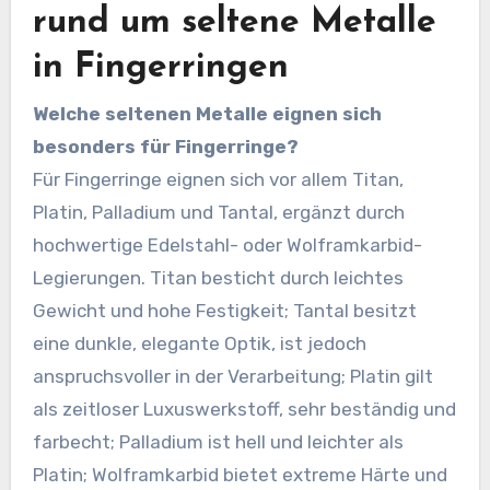
rund um seltene Metalle
in Fingerringen
Welche seltenen Metalle eignen sich
besonders für Fingerringe?
Für Fingerringe eignen sich vor allem Titan,
Platin, Palladium und Tantal, ergänzt durch
hochwertige Edelstahl- oder Wolframkarbid-
Legierungen. Titan besticht durch leichtes
Gewicht und hohe Festigkeit; Tantal besitzt
eine dunkle, elegante Optik, ist jedoch
anspruchsvoller in der Verarbeitung; Platin gilt
als zeitloser Luxuswerkstoff, sehr beständig und
farbecht; Palladium ist hell und leichter als
Platin; Wolframkarbid bietet extreme Härte und