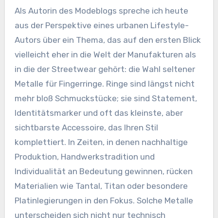
Als Autorin des Modeblogs spreche ich heute
aus der Perspektive eines urbanen Lifestyle-
Autors über ein Thema, das auf den ersten Blick
vielleicht eher in die Welt der Manufakturen als
in die der Streetwear gehört: die Wahl seltener
Metalle für Fingerringe. Ringe sind längst nicht
mehr bloß Schmuckstücke; sie sind Statement,
Identitätsmarker und oft das kleinste, aber
sichtbarste Accessoire, das Ihren Stil
komplettiert. In Zeiten, in denen nachhaltige
Produktion, Handwerkstradition und
Individualität an Bedeutung gewinnen, rücken
Materialien wie Tantal, Titan oder besondere
Platinlegierungen in den Fokus. Solche Metalle
unterscheiden sich nicht nur technisch