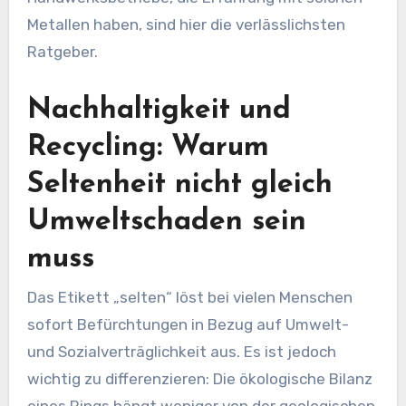
Metallen haben, sind hier die verlässlichsten
Ratgeber.
Nachhaltigkeit und
Recycling: Warum
Seltenheit nicht gleich
Umweltschaden sein
muss
Das Etikett „selten“ löst bei vielen Menschen
sofort Befürchtungen in Bezug auf Umwelt-
und Sozialverträglichkeit aus. Es ist jedoch
wichtig zu differenzieren: Die ökologische Bilanz