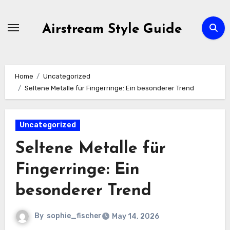
Skip
to
Airstream Style Guide
content
Home
Uncategorized
Seltene Metalle für Fingerringe: Ein besonderer Trend
Uncategorized
Seltene Metalle für
Fingerringe: Ein
besonderer Trend
By
sophie_fischer
May 14, 2026