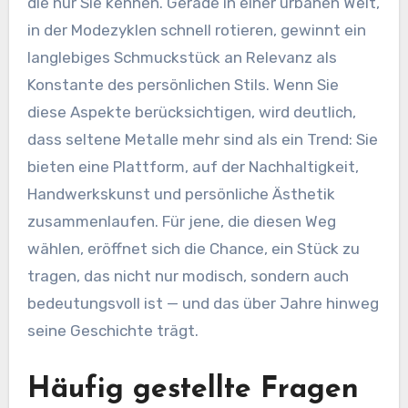
die nur Sie kennen. Gerade in einer urbanen Welt,
in der Modezyklen schnell rotieren, gewinnt ein
langlebiges Schmuckstück an Relevanz als
Konstante des persönlichen Stils. Wenn Sie
diese Aspekte berücksichtigen, wird deutlich,
dass seltene Metalle mehr sind als ein Trend: Sie
bieten eine Plattform, auf der Nachhaltigkeit,
Handwerkskunst und persönliche Ästhetik
zusammenlaufen. Für jene, die diesen Weg
wählen, eröffnet sich die Chance, ein Stück zu
tragen, das nicht nur modisch, sondern auch
bedeutungsvoll ist — und das über Jahre hinweg
seine Geschichte trägt.
Häufig gestellte Fragen