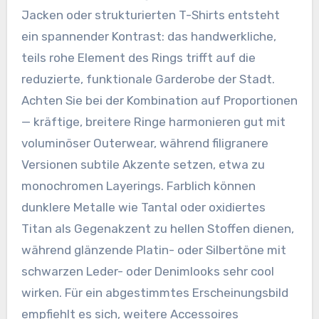
Jacken oder strukturierten T-Shirts entsteht
ein spannender Kontrast: das handwerkliche,
teils rohe Element des Rings trifft auf die
reduzierte, funktionale Garderobe der Stadt.
Achten Sie bei der Kombination auf Proportionen
— kräftige, breitere Ringe harmonieren gut mit
voluminöser Outerwear, während filigranere
Versionen subtile Akzente setzen, etwa zu
monochromen Layerings. Farblich können
dunklere Metalle wie Tantal oder oxidiertes
Titan als Gegenakzent zu hellen Stoffen dienen,
während glänzende Platin- oder Silbertöne mit
schwarzen Leder- oder Denimlooks sehr cool
wirken. Für ein abgestimmtes Erscheinungsbild
empfiehlt es sich, weitere Accessoires