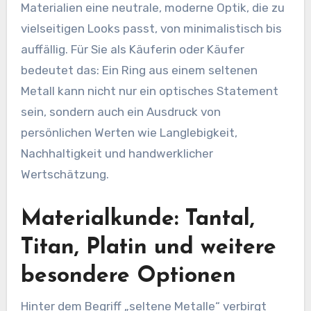
Materialien eine neutrale, moderne Optik, die zu
vielseitigen Looks passt, von minimalistisch bis
auffällig. Für Sie als Käuferin oder Käufer
bedeutet das: Ein Ring aus einem seltenen
Metall kann nicht nur ein optisches Statement
sein, sondern auch ein Ausdruck von
persönlichen Werten wie Langlebigkeit,
Nachhaltigkeit und handwerklicher
Wertschätzung.
Materialkunde: Tantal,
Titan, Platin und weitere
besondere Optionen
Hinter dem Begriff „seltene Metalle“ verbirgt