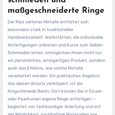
schmieden und
maßgeschneiderte Ringe
Der Reiz seltener Metalle entfaltet sich
besonders stark in traditioneller
Handwerksarbeit. Werkstätten, die individuelle
Anfertigungen anbieten und Kurse zum Selber-
Schmieden leiten, ermöglichen Ihnen nicht nur
ein persönliches, einzigartiges Produkt, sondern
auch das Erlebnis, wie solche Metalle
verarbeitet werden. Ein praktisches Angebot,
das diesen Ansatz verkörpert, ist die
Ringschmiede Berlin: Dort können Sie in Einzel-
oder Paarkursen eigene Ringe anfertigen —
begleitet von fachkundiger Anleitung und mit
der Möglichkeit, nachhaltige Materialien wie