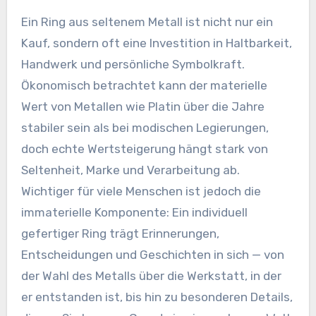
Ein Ring aus seltenem Metall ist nicht nur ein
Kauf, sondern oft eine Investition in Haltbarkeit,
Handwerk und persönliche Symbolkraft.
Ökonomisch betrachtet kann der materielle
Wert von Metallen wie Platin über die Jahre
stabiler sein als bei modischen Legierungen,
doch echte Wertsteigerung hängt stark von
Seltenheit, Marke und Verarbeitung ab.
Wichtiger für viele Menschen ist jedoch die
immaterielle Komponente: Ein individuell
gefertiger Ring trägt Erinnerungen,
Entscheidungen und Geschichten in sich — von
der Wahl des Metalls über die Werkstatt, in der
er entstanden ist, bis hin zu besonderen Details,