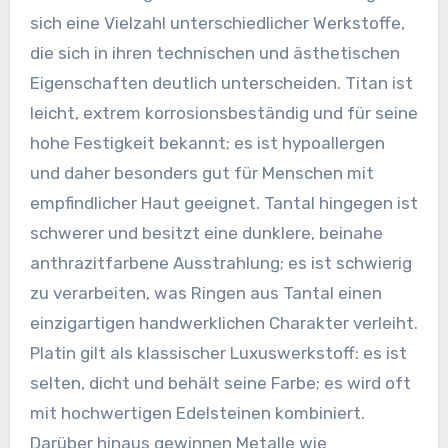
sich eine Vielzahl unterschiedlicher Werkstoffe,
die sich in ihren technischen und ästhetischen
Eigenschaften deutlich unterscheiden. Titan ist
leicht, extrem korrosionsbeständig und für seine
hohe Festigkeit bekannt; es ist hypoallergen
und daher besonders gut für Menschen mit
empfindlicher Haut geeignet. Tantal hingegen ist
schwerer und besitzt eine dunklere, beinahe
anthrazitfarbene Ausstrahlung; es ist schwierig
zu verarbeiten, was Ringen aus Tantal einen
einzigartigen handwerklichen Charakter verleiht.
Platin gilt als klassischer Luxuswerkstoff: es ist
selten, dicht und behält seine Farbe; es wird oft
mit hochwertigen Edelsteinen kombiniert.
Darüber hinaus gewinnen Metalle wie