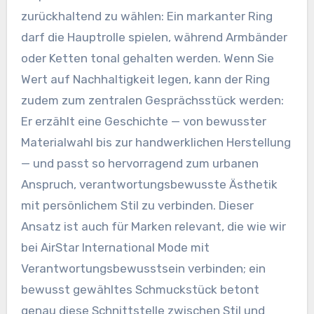
zurückhaltend zu wählen: Ein markanter Ring
darf die Hauptrolle spielen, während Armbänder
oder Ketten tonal gehalten werden. Wenn Sie
Wert auf Nachhaltigkeit legen, kann der Ring
zudem zum zentralen Gesprächsstück werden:
Er erzählt eine Geschichte — von bewusster
Materialwahl bis zur handwerklichen Herstellung
— und passt so hervorragend zum urbanen
Anspruch, verantwortungsbewusste Ästhetik
mit persönlichem Stil zu verbinden. Dieser
Ansatz ist auch für Marken relevant, die wie wir
bei AirStar International Mode mit
Verantwortungsbewusstsein verbinden; ein
bewusst gewähltes Schmuckstück betont
genau diese Schnittstelle zwischen Stil und