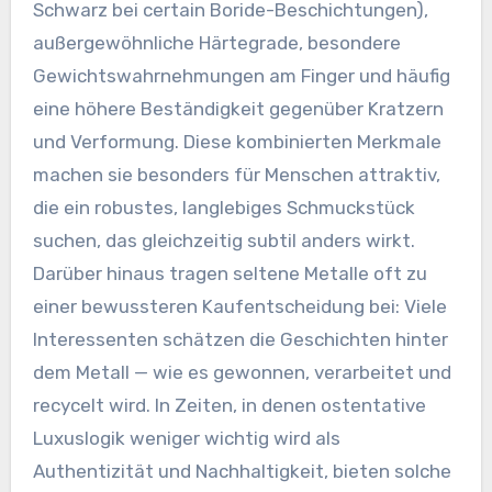
Schwarz bei certain Boride-Beschichtungen),
außergewöhnliche Härtegrade, besondere
Gewichtswahrnehmungen am Finger und häufig
eine höhere Beständigkeit gegenüber Kratzern
und Verformung. Diese kombinierten Merkmale
machen sie besonders für Menschen attraktiv,
die ein robustes, langlebiges Schmuckstück
suchen, das gleichzeitig subtil anders wirkt.
Darüber hinaus tragen seltene Metalle oft zu
einer bewussteren Kaufentscheidung bei: Viele
Interessenten schätzen die Geschichten hinter
dem Metall — wie es gewonnen, verarbeitet und
recycelt wird. In Zeiten, in denen ostentative
Luxuslogik weniger wichtig wird als
Authentizität und Nachhaltigkeit, bieten solche