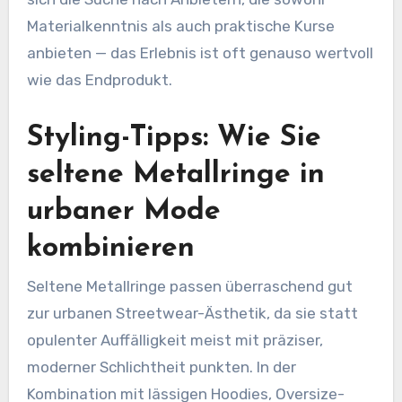
Materialkenntnis als auch praktische Kurse
anbieten — das Erlebnis ist oft genauso wertvoll
wie das Endprodukt.
Styling-Tipps: Wie Sie
seltene Metallringe in
urbaner Mode
kombinieren
Seltene Metallringe passen überraschend gut
zur urbanen Streetwear-Ästhetik, da sie statt
opulenter Auffälligkeit meist mit präziser,
moderner Schlichtheit punkten. In der
Kombination mit lässigen Hoodies, Oversize-