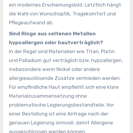
ein modernes Erscheinungsbild. Letztlich hängt
die Wahl von Wunschoptik, Tragekomfort und
Pflegeaufwand ab.
Sind Ringe aus seltenen Metallen
hypoallergen oder hautverträglich?
In der Regel sind Materialien wie Titan, Platin
und Palladium gut verträglich bzw. hypoallergen,
insbesondere wenn Nickel oder andere
allergieauslösende Zusätze vermieden werden.
Für empfindliche Haut empfiehlt sich eine klare
Materialzusammensetzung ohne
problematische Legierungsbestandteile. Vor
einer Bestellung ist eine Anfrage nach der
genauen Legierung sinnvoll, damit Allergene
ausgeschlossen werden können.