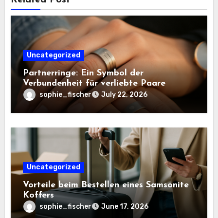
Uncategorized
Partnerringe: Ein Symbol der
Verbundenheit für verliebte Paare
sophie_fischer
July 22, 2026
Uncategorized
Vorteile beim Bestellen eines Samsonite
Koffers
sophie_fischer
June 17, 2026