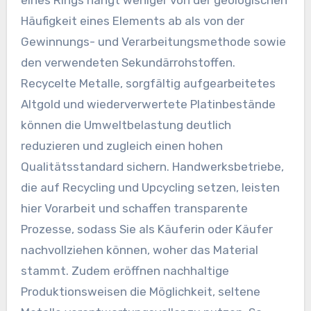
eines Rings hängt weniger von der geologischen
Häufigkeit eines Elements ab als von der
Gewinnungs- und Verarbeitungsmethode sowie
den verwendeten Sekundärrohstoffen.
Recycelte Metalle, sorgfältig aufgearbeitetes
Altgold und wiederverwertete Platinbestände
können die Umweltbelastung deutlich
reduzieren und zugleich einen hohen
Qualitätsstandard sichern. Handwerksbetriebe,
die auf Recycling und Upcycling setzen, leisten
hier Vorarbeit und schaffen transparente
Prozesse, sodass Sie als Käuferin oder Käufer
nachvollziehen können, woher das Material
stammt. Zudem eröffnen nachhaltige
Produktionsweisen die Möglichkeit, seltene