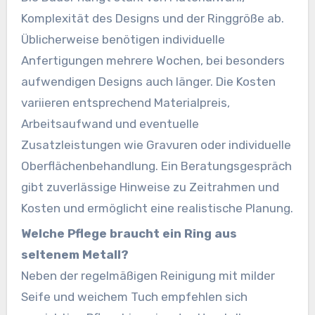
Komplexität des Designs und der Ringgröße ab.
Üblicherweise benötigen individuelle
Anfertigungen mehrere Wochen, bei besonders
aufwendigen Designs auch länger. Die Kosten
variieren entsprechend Materialpreis,
Arbeitsaufwand und eventuelle
Zusatzleistungen wie Gravuren oder individuelle
Oberflächenbehandlung. Ein Beratungsgespräch
gibt zuverlässige Hinweise zu Zeitrahmen und
Kosten und ermöglicht eine realistische Planung.
Welche Pflege braucht ein Ring aus
seltenem Metall?
Neben der regelmäßigen Reinigung mit milder
Seife und weichem Tuch empfehlen sich