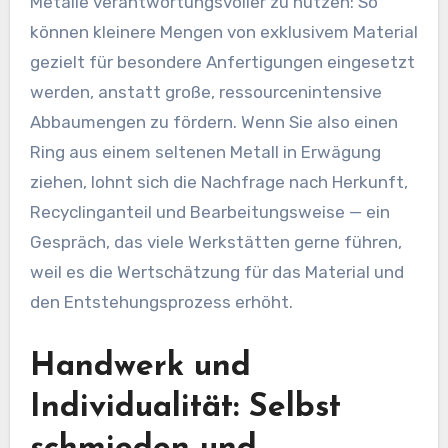
Metalle verantwortungsvoller zu nutzen: So
können kleinere Mengen von exklusivem Material
gezielt für besondere Anfertigungen eingesetzt
werden, anstatt große, ressourcenintensive
Abbaumengen zu fördern. Wenn Sie also einen
Ring aus einem seltenen Metall in Erwägung
ziehen, lohnt sich die Nachfrage nach Herkunft,
Recyclinganteil und Bearbeitungsweise — ein
Gespräch, das viele Werkstätten gerne führen,
weil es die Wertschätzung für das Material und
den Entstehungsprozess erhöht.
Handwerk und
Individualität: Selbst