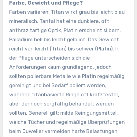
Farbe, Gewicht und Pflege?
Farben variieren: Titan wirkt grau bis leicht blau
mineralisch, Tantal hat eine dunklere, oft
anthrazitartige Optik, Platin erscheint silbern,
Palladium hell bis leicht gelblich. Das Gewicht
reicht von leicht (Titan) bis schwer (Platin). In
der Pflege unterscheiden sich die
Anforderungen kaum grundlegend, jedoch
sollten polierbare Metalle wie Platin regelmäßig
gereinigt und bei Bedarf poliert werden,
während titanbasierte Ringe oft kratzfester,
aber dennoch sorgfältig behandelt werden
sollten. Generell gilt: milde Reinigungsmittel,
weiche Tücher und regelmäßige Überprüfungen
beim Juwelier vermeiden harte Belastungen.