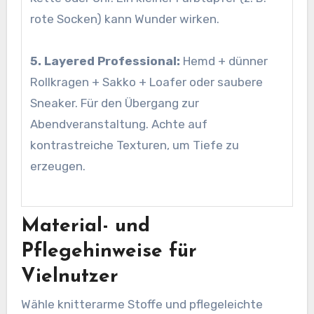
rote Socken) kann Wunder wirken.
5. Layered Professional:
Hemd + dünner
Rollkragen + Sakko + Loafer oder saubere
Sneaker. Für den Übergang zur
Abendveranstaltung. Achte auf
kontrastreiche Texturen, um Tiefe zu
erzeugen.
Material- und
Pflegehinweise für
Vielnutzer
Wähle knitterarme Stoffe und pflegeleichte