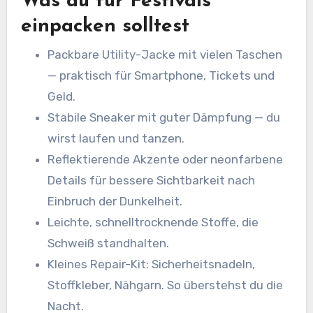
Was du für Festivals
einpacken solltest
Packbare Utility-Jacke mit vielen Taschen
— praktisch für Smartphone, Tickets und
Geld.
Stabile Sneaker mit guter Dämpfung — du
wirst laufen und tanzen.
Reflektierende Akzente oder neonfarbene
Details für bessere Sichtbarkeit nach
Einbruch der Dunkelheit.
Leichte, schnelltrocknende Stoffe, die
Schweiß standhalten.
Kleines Repair-Kit: Sicherheitsnadeln,
Stoffkleber, Nähgarn. So überstehst du die
Nacht.