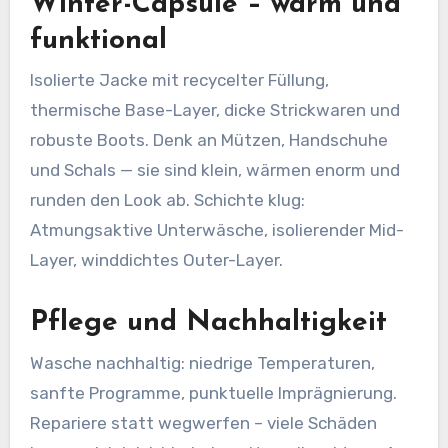
Winter-Capsule – warm und
funktional
Isolierte Jacke mit recycelter Füllung,
thermische Base-Layer, dicke Strickwaren und
robuste Boots. Denk an Mützen, Handschuhe
und Schals — sie sind klein, wärmen enorm und
runden den Look ab. Schichte klug:
Atmungsaktive Unterwäsche, isolierender Mid-
Layer, winddichtes Outer-Layer.
Pflege und Nachhaltigkeit
Wasche nachhaltig: niedrige Temperaturen,
sanfte Programme, punktuelle Imprägnierung.
Repariere statt wegwerfen – viele Schäden