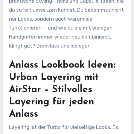
praktische Styling-Tricks und Capsule-Ideen, die
du sofort umsetzen kannst. Du bekommst nicht
nur Looks, sondern auch warum sie
funktionieren — und wie du sie mit wenigen
Handgriffen immer wieder neu kombinierst.
Klingt gut? Dann lass uns loslegen.
Anlass Lookbook Ideen:
Urban Layering mit
AirStar – Stilvolles
Layering für jeden
Anlass
Layering ist der Turbo für vielseitige Looks. Es