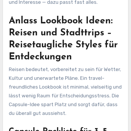
und Interesse — dazu passt fast alles.
Anlass Lookbook Ideen:
Reisen und Stadttrips –
Reisetaugliche Styles für
Entdeckungen
Reisen bedeutet, vorbereitet zu sein für Wetter,
Kultur und unerwartete Pläne. Ein travel-
freundliches Lookbook ist minimal, vielseitig und
lässt wenig Raum für Entscheidungsstress. Die
Capsule-Idee spart Platz und sorgt dafür, dass
du überall gut aussiehst.