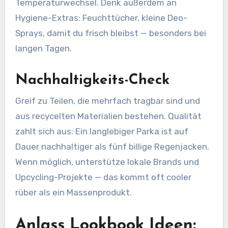
Temperaturwechsel. Denk außerdem an
Hygiene-Extras: Feuchttücher, kleine Deo-
Sprays, damit du frisch bleibst — besonders bei
langen Tagen.
Nachhaltigkeits-Check
Greif zu Teilen, die mehrfach tragbar sind und
aus recycelten Materialien bestehen. Qualität
zahlt sich aus: Ein langlebiger Parka ist auf
Dauer nachhaltiger als fünf billige Regenjacken.
Wenn möglich, unterstütze lokale Brands und
Upcycling-Projekte — das kommt oft cooler
rüber als ein Massenprodukt.
Anlass Lookbook Ideen: