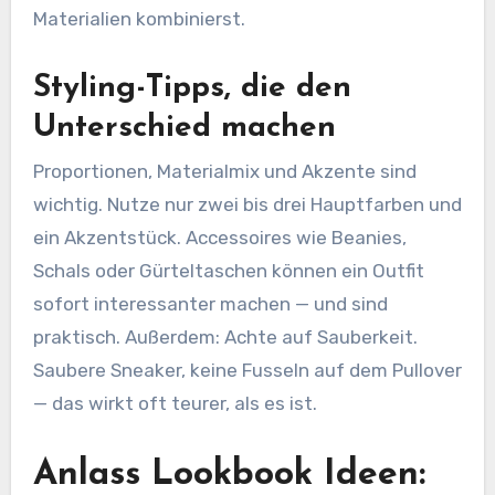
Materialien kombinierst.
Styling-Tipps, die den
Unterschied machen
Proportionen, Materialmix und Akzente sind
wichtig. Nutze nur zwei bis drei Hauptfarben und
ein Akzentstück. Accessoires wie Beanies,
Schals oder Gürteltaschen können ein Outfit
sofort interessanter machen — und sind
praktisch. Außerdem: Achte auf Sauberkeit.
Saubere Sneaker, keine Fusseln auf dem Pullover
— das wirkt oft teurer, als es ist.
Anlass Lookbook Ideen: