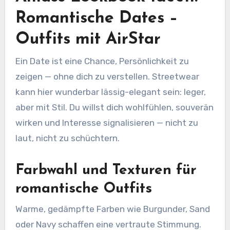
Romantische Dates –
Outfits mit AirStar
Ein Date ist eine Chance, Persönlichkeit zu
zeigen — ohne dich zu verstellen. Streetwear
kann hier wunderbar lässig-elegant sein: leger,
aber mit Stil. Du willst dich wohlfühlen, souverän
wirken und Interesse signalisieren — nicht zu
laut, nicht zu schüchtern.
Farbwahl und Texturen für
romantische Outfits
Warme, gedämpfte Farben wie Burgunder, Sand
oder Navy schaffen eine vertraute Stimmung.