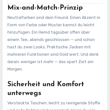
Mix-and-Match-Prinzip
Neutralfarben sind dein Freund. Einen Akzent in
Form von Farbe oder Muster kannst du leicht
hinzufügen. Ein Hemd tagsüber offen über
einem Tee, abends geschlossen — und schon
hast du zwei Looks. Praktische Jacken mit
mehreren Funktionen sind Gold wert. Und denk
daran: weniger ist mehr — das spart Zeit am
Morgen.
Sicherheit und Komfort
unterwegs
Versteckte Taschen, leicht zu reinigende Stoffe