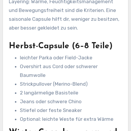
Layering: Wärme, Feuchtigkeitsmanagement
und Bewegungsfreiheit sind die Kriterien. Eine
saisonale Capsule hilft dir, weniger zu besitzen,
aber besser gekleidet zu sein.
Herbst-Capsule (6–8 Teile)
leichter Parka oder Field-Jacke
Overshirt aus Cord oder schwerer
Baumwolle
Strickpullover (Merino-Blend)
2 langärmelige Basisteile
Jeans oder schwere Chino
Stiefel oder feste Sneaker
Optional: leichte Weste für extra Wärme