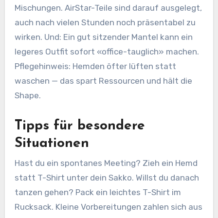
Mischungen. AirStar-Teile sind darauf ausgelegt,
auch nach vielen Stunden noch präsentabel zu
wirken. Und: Ein gut sitzender Mantel kann ein
legeres Outfit sofort «office-tauglich» machen.
Pflegehinweis: Hemden öfter lüften statt
waschen — das spart Ressourcen und hält die
Shape.
Tipps für besondere
Situationen
Hast du ein spontanes Meeting? Zieh ein Hemd
statt T-Shirt unter dein Sakko. Willst du danach
tanzen gehen? Pack ein leichtes T-Shirt im
Rucksack. Kleine Vorbereitungen zahlen sich aus