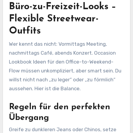
Büro-zu-Freizeit-Looks –
Flexible Streetwear-
Outfits
Wer kennt das nicht: Vormittags Meeting,
nachmittags Café, abends Konzert. Occasion
Lookbook Ideen für den Office-to-Weekend-
Flow müssen unkompliziert, aber smart sein. Du
willst nicht nach „zu leger“ oder „zu förmlich“
aussehen. Hier ist die Balance.
Regeln für den perfekten
Übergang
Greife zu dunkleren Jeans oder Chinos, setze