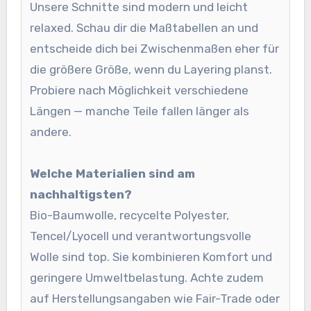
Unsere Schnitte sind modern und leicht
relaxed. Schau dir die Maßtabellen an und
entscheide dich bei Zwischenmaßen eher für
die größere Größe, wenn du Layering planst.
Probiere nach Möglichkeit verschiedene
Längen — manche Teile fallen länger als
andere.
Welche Materialien sind am
nachhaltigsten?
Bio-Baumwolle, recycelte Polyester,
Tencel/Lyocell und verantwortungsvolle
Wolle sind top. Sie kombinieren Komfort und
geringere Umweltbelastung. Achte zudem
auf Herstellungsangaben wie Fair-Trade oder