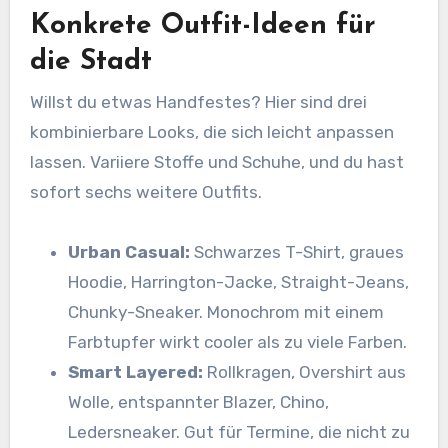
Konkrete Outfit-Ideen für
die Stadt
Willst du etwas Handfestes? Hier sind drei
kombinierbare Looks, die sich leicht anpassen
lassen. Variiere Stoffe und Schuhe, und du hast
sofort sechs weitere Outfits.
Urban Casual:
Schwarzes T-Shirt, graues
Hoodie, Harrington-Jacke, Straight-Jeans,
Chunky-Sneaker. Monochrom mit einem
Farbtupfer wirkt cooler als zu viele Farben.
Smart Layered:
Rollkragen, Overshirt aus
Wolle, entspannter Blazer, Chino,
Ledersneaker. Gut für Termine, die nicht zu