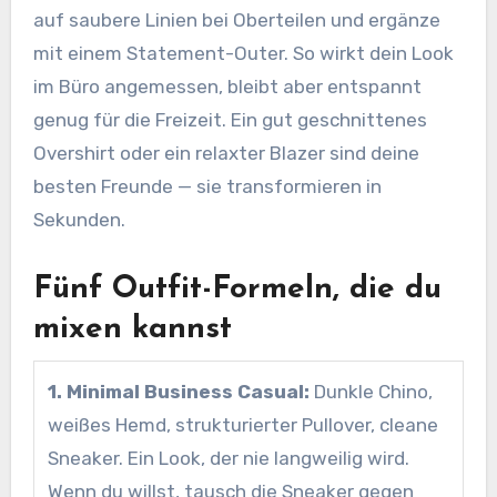
auf saubere Linien bei Oberteilen und ergänze
mit einem Statement-Outer. So wirkt dein Look
im Büro angemessen, bleibt aber entspannt
genug für die Freizeit. Ein gut geschnittenes
Overshirt oder ein relaxter Blazer sind deine
besten Freunde — sie transformieren in
Sekunden.
Fünf Outfit-Formeln, die du
mixen kannst
1. Minimal Business Casual:
Dunkle Chino,
weißes Hemd, strukturierter Pullover, cleane
Sneaker. Ein Look, der nie langweilig wird.
Wenn du willst, tausch die Sneaker gegen