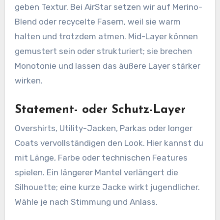
geben Textur. Bei AirStar setzen wir auf Merino-
Blend oder recycelte Fasern, weil sie warm
halten und trotzdem atmen. Mid-Layer können
gemustert sein oder strukturiert; sie brechen
Monotonie und lassen das äußere Layer stärker
wirken.
Statement- oder Schutz-Layer
Overshirts, Utility-Jacken, Parkas oder longer
Coats vervollständigen den Look. Hier kannst du
mit Länge, Farbe oder technischen Features
spielen. Ein längerer Mantel verlängert die
Silhouette; eine kurze Jacke wirkt jugendlicher.
Wähle je nach Stimmung und Anlass.