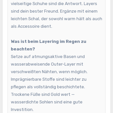
vielseitige Schuhe sind die Antwort. Layers
sind dein bester Freund. Ergänze mit einem
leichten Schal, der sowohl warm hält als auch
als Accessoire dient.
Was ist beim Layering im Regen zu
beachten?
Setze auf atmungsaktive Basen und
wasserabweisende Outer-Layer mit
verschweißten Nähten, wenn möglich.
Imprägnierbare Stoffe sind leichter zu
pflegen als vollständig beschichtete.
Trockene Füße sind Gold wert —
wasserdichte Sohlen sind eine gute
Investition.