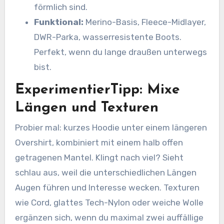
förmlich sind.
Funktional:
Merino-Basis, Fleece-Midlayer,
DWR-Parka, wasserresistente Boots.
Perfekt, wenn du lange draußen unterwegs
bist.
ExperimentierTipp: Mixe
Längen und Texturen
Probier mal: kurzes Hoodie unter einem längeren
Overshirt, kombiniert mit einem halb offen
getragenen Mantel. Klingt nach viel? Sieht
schlau aus, weil die unterschiedlichen Längen
Augen führen und Interesse wecken. Texturen
wie Cord, glattes Tech-Nylon oder weiche Wolle
ergänzen sich, wenn du maximal zwei auffällige