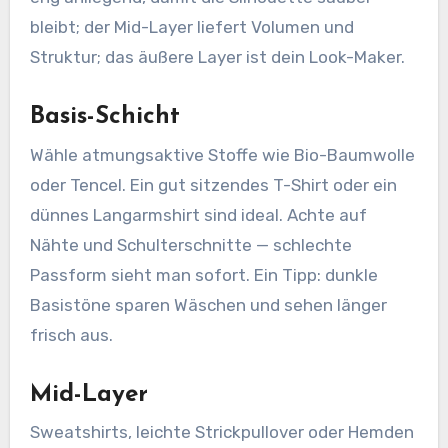
bleibt; der Mid-Layer liefert Volumen und
Struktur; das äußere Layer ist dein Look-Maker.
Basis-Schicht
Wähle atmungsaktive Stoffe wie Bio-Baumwolle
oder Tencel. Ein gut sitzendes T-Shirt oder ein
dünnes Langarmshirt sind ideal. Achte auf
Nähte und Schulterschnitte — schlechte
Passform sieht man sofort. Ein Tipp: dunkle
Basistöne sparen Wäschen und sehen länger
frisch aus.
Mid-Layer
Sweatshirts, leichte Strickpullover oder Hemden