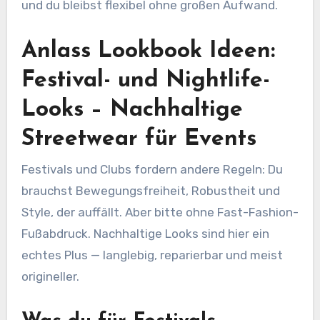
und du bleibst flexibel ohne großen Aufwand.
Anlass Lookbook Ideen:
Festival- und Nightlife-
Looks – Nachhaltige
Streetwear für Events
Festivals und Clubs fordern andere Regeln: Du
brauchst Bewegungsfreiheit, Robustheit und
Style, der auffällt. Aber bitte ohne Fast-Fashion-
Fußabdruck. Nachhaltige Looks sind hier ein
echtes Plus — langlebig, reparierbar und meist
origineller.