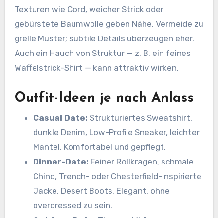
Texturen wie Cord, weicher Strick oder
gebürstete Baumwolle geben Nähe. Vermeide zu
grelle Muster; subtile Details überzeugen eher.
Auch ein Hauch von Struktur — z. B. ein feines
Waffelstrick-Shirt — kann attraktiv wirken.
Outfit-Ideen je nach Anlass
Casual Date:
Strukturiertes Sweatshirt,
dunkle Denim, Low-Profile Sneaker, leichter
Mantel. Komfortabel und gepflegt.
Dinner-Date:
Feiner Rollkragen, schmale
Chino, Trench- oder Chesterfield-inspirierte
Jacke, Desert Boots. Elegant, ohne
overdressed zu sein.