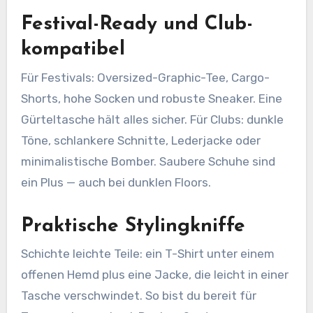
Festival-Ready und Club-
kompatibel
Für Festivals: Oversized-Graphic-Tee, Cargo-
Shorts, hohe Socken und robuste Sneaker. Eine
Gürteltasche hält alles sicher. Für Clubs: dunkle
Töne, schlankere Schnitte, Lederjacke oder
minimalistische Bomber. Saubere Schuhe sind
ein Plus — auch bei dunklen Floors.
Praktische Stylingkniffe
Schichte leichte Teile: ein T-Shirt unter einem
offenen Hemd plus eine Jacke, die leicht in einer
Tasche verschwindet. So bist du bereit für