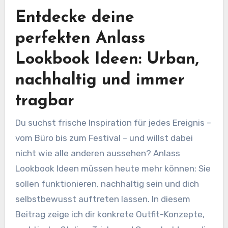
Entdecke deine
perfekten Anlass
Lookbook Ideen: Urban,
nachhaltig und immer
tragbar
Du suchst frische Inspiration für jedes Ereignis –
vom Büro bis zum Festival – und willst dabei
nicht wie alle anderen aussehen? Anlass
Lookbook Ideen müssen heute mehr können: Sie
sollen funktionieren, nachhaltig sein und dich
selbstbewusst auftreten lassen. In diesem
Beitrag zeige ich dir konkrete Outfit-Konzepte,