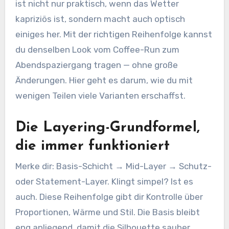
ist nicht nur praktisch, wenn das Wetter
kapriziös ist, sondern macht auch optisch
einiges her. Mit der richtigen Reihenfolge kannst
du denselben Look vom Coffee-Run zum
Abendspaziergang tragen — ohne große
Änderungen. Hier geht es darum, wie du mit
wenigen Teilen viele Varianten erschaffst.
Die Layering-Grundformel,
die immer funktioniert
Merke dir: Basis-Schicht → Mid-Layer → Schutz-
oder Statement-Layer. Klingt simpel? Ist es
auch. Diese Reihenfolge gibt dir Kontrolle über
Proportionen, Wärme und Stil. Die Basis bleibt
eng anliegend, damit die Silhouette sauber