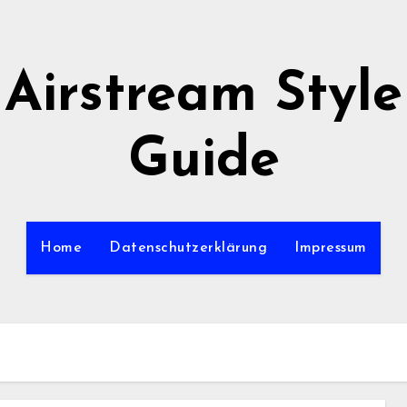
Airstream Style
Guide
Home
Datenschutzerklärung
Impressum