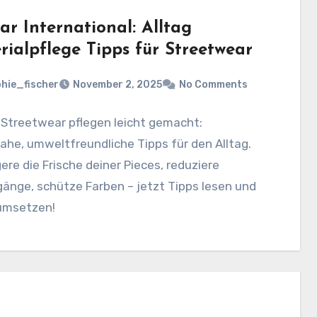
ar International: Alltag
rialpflege Tipps für Streetwear
hie_fischer
November 2, 2025
No Comments
 Streetwear pflegen leicht gemacht:
ahe, umweltfreundliche Tipps für den Alltag.
ere die Frische deiner Pieces, reduziere
änge, schütze Farben – jetzt Tipps lesen und
 umsetzen!