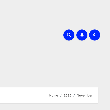
Home
2025
November