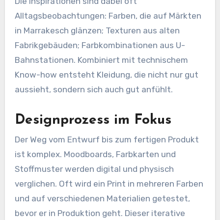
Die Inspirationen sind dabei oft
Alltagsbeobachtungen: Farben, die auf Märkten
in Marrakesch glänzen; Texturen aus alten
Fabrikgebäuden; Farbkombinationen aus U-
Bahnstationen. Kombiniert mit technischem
Know-how entsteht Kleidung, die nicht nur gut
aussieht, sondern sich auch gut anfühlt.
Designprozess im Fokus
Der Weg vom Entwurf bis zum fertigen Produkt
ist komplex. Moodboards, Farbkarten und
Stoffmuster werden digital und physisch
verglichen. Oft wird ein Print in mehreren Farben
und auf verschiedenen Materialien getestet,
bevor er in Produktion geht. Dieser iterative