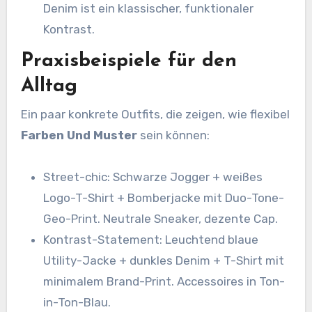
Denim ist ein klassischer, funktionaler
Kontrast.
Praxisbeispiele für den
Alltag
Ein paar konkrete Outfits, die zeigen, wie flexibel
Farben Und Muster
sein können:
Street-chic: Schwarze Jogger + weißes
Logo-T-Shirt + Bomberjacke mit Duo-Tone-
Geo-Print. Neutrale Sneaker, dezente Cap.
Kontrast-Statement: Leuchtend blaue
Utility-Jacke + dunkles Denim + T-Shirt mit
minimalem Brand-Print. Accessoires in Ton-
in-Ton-Blau.