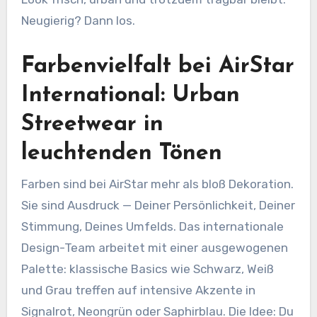
Neugierig? Dann los.
Farbenvielfalt bei AirStar
International: Urban
Streetwear in
leuchtenden Tönen
Farben sind bei AirStar mehr als bloß Dekoration.
Sie sind Ausdruck — Deiner Persönlichkeit, Deiner
Stimmung, Deines Umfelds. Das internationale
Design-Team arbeitet mit einer ausgewogenen
Palette: klassische Basics wie Schwarz, Weiß
und Grau treffen auf intensive Akzente in
Signalrot, Neongrün oder Saphirblau. Die Idee: Du