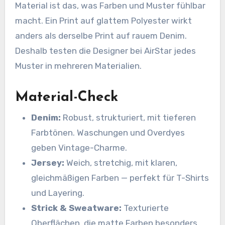
Material ist das, was Farben und Muster fühlbar
macht. Ein Print auf glattem Polyester wirkt
anders als derselbe Print auf rauem Denim.
Deshalb testen die Designer bei AirStar jedes
Muster in mehreren Materialien.
Material-Check
Denim:
Robust, strukturiert, mit tieferen
Farbtönen. Waschungen und Overdyes
geben Vintage-Charme.
Jersey:
Weich, stretchig, mit klaren,
gleichmäßigen Farben — perfekt für T-Shirts
und Layering.
Strick & Sweatware:
Texturierte
Oberflächen, die matte Farben besonders