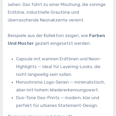
sehen. Das führt zu einer Mischung, die sonnige
Erdtöne, industrielle Grautöne und
überraschende Neonakzente vereint.
Beispiele aus der Kollektion zeigen, wie
Farben
Und Muster
gezielt eingesetzt werden:
Capsule mit warmen Erdtönen und Neon-
Highlights — ideal für Layering-Looks, die
nicht langweilig sein sollen.
Monochrome Logo-Serien — minimalistisch,
aber mit hohem Wiedererkennungswert.
Duo-Tone Geo-Prints — modern, klar und
perfekt für urbanes Statement-Design.