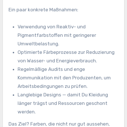
Ein paar konkrete Maßnahmen:
Verwendung von Reaktiv- und
Pigmentfarbstoffen mit geringerer
Umweltbelastung.
Optimierte Färbeprozesse zur Reduzierung
von Wasser- und Energieverbrauch.
Regelmäßige Audits und enge
Kommunikation mit den Produzenten, um
Arbeitsbedingungen zu prüfen.
Langlebige Designs — damit Du Kleidung
länger trägst und Ressourcen geschont
werden.
Das Ziel? Farben, die nicht nur gut aussehen,