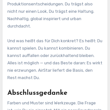
Produktionsentscheidungen. Du trägst also
nicht nur einen Look, Du trägst eine Haltung.
Nachhaltig, global inspiriert und urban
durchdacht.
Und was heißt das für Dich konkret? Es heißt: Du
kannst spielen. Du kannst kombinieren. Du
kannst auffallen oder zurückhaltend bleiben.
Alles ist möglich — und das Beste daran: Es wirkt
nie erzwungen. AirStar liefert die Basis, den
Rest machst Du.
Abschlussgedanke
Farben und Muster sind Werkzeuge. Die Frage