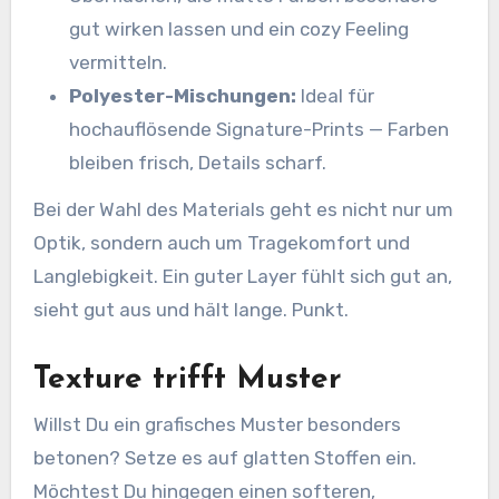
gut wirken lassen und ein cozy Feeling
vermitteln.
Polyester-Mischungen:
Ideal für
hochauflösende Signature-Prints — Farben
bleiben frisch, Details scharf.
Bei der Wahl des Materials geht es nicht nur um
Optik, sondern auch um Tragekomfort und
Langlebigkeit. Ein guter Layer fühlt sich gut an,
sieht gut aus und hält lange. Punkt.
Texture trifft Muster
Willst Du ein grafisches Muster besonders
betonen? Setze es auf glatten Stoffen ein.
Möchtest Du hingegen einen softeren,