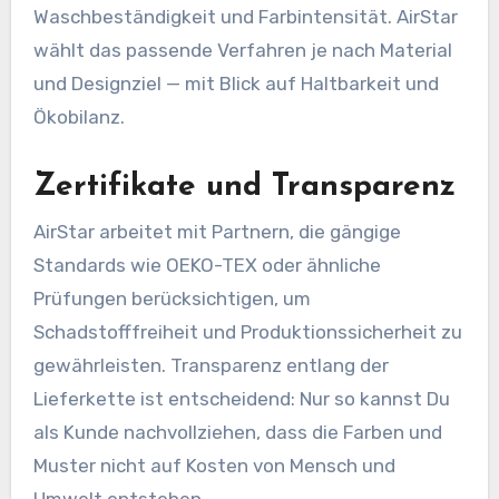
Waschbeständigkeit und Farbintensität. AirStar
wählt das passende Verfahren je nach Material
und Designziel — mit Blick auf Haltbarkeit und
Ökobilanz.
Zertifikate und Transparenz
AirStar arbeitet mit Partnern, die gängige
Standards wie OEKO-TEX oder ähnliche
Prüfungen berücksichtigen, um
Schadstofffreiheit und Produktionssicherheit zu
gewährleisten. Transparenz entlang der
Lieferkette ist entscheidend: Nur so kannst Du
als Kunde nachvollziehen, dass die Farben und
Muster nicht auf Kosten von Mensch und
Umwelt entstehen.