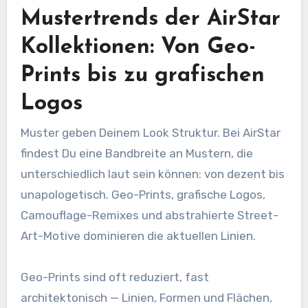
Mustertrends der AirStar
Kollektionen: Von Geo-
Prints bis zu grafischen
Logos
Muster geben Deinem Look Struktur. Bei AirStar
findest Du eine Bandbreite an Mustern, die
unterschiedlich laut sein können: von dezent bis
unapologetisch. Geo-Prints, grafische Logos,
Camouflage-Remixes und abstrahierte Street-
Art-Motive dominieren die aktuellen Linien.
Geo-Prints sind oft reduziert, fast
architektonisch — Linien, Formen und Flächen,