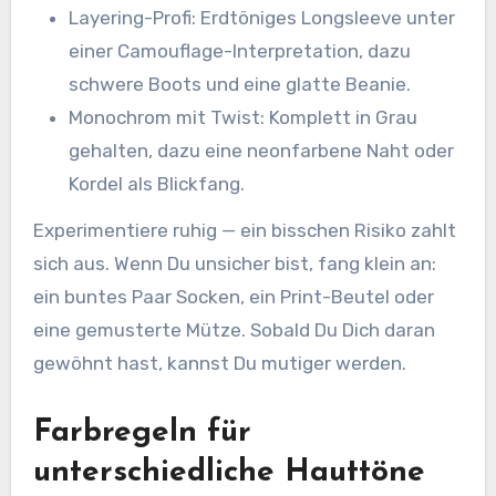
Layering-Profi: Erdtöniges Longsleeve unter
einer Camouflage-Interpretation, dazu
schwere Boots und eine glatte Beanie.
Monochrom mit Twist: Komplett in Grau
gehalten, dazu eine neonfarbene Naht oder
Kordel als Blickfang.
Experimentiere ruhig — ein bisschen Risiko zahlt
sich aus. Wenn Du unsicher bist, fang klein an:
ein buntes Paar Socken, ein Print-Beutel oder
eine gemusterte Mütze. Sobald Du Dich daran
gewöhnt hast, kannst Du mutiger werden.
Farbregeln für
unterschiedliche Hauttöne