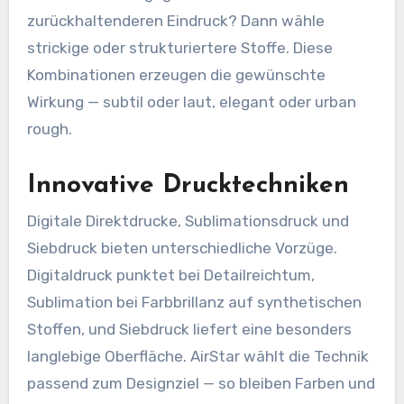
zurückhaltenderen Eindruck? Dann wähle
strickige oder strukturiertere Stoffe. Diese
Kombinationen erzeugen die gewünschte
Wirkung — subtil oder laut, elegant oder urban
rough.
Innovative Drucktechniken
Digitale Direktdrucke, Sublimationsdruck und
Siebdruck bieten unterschiedliche Vorzüge.
Digitaldruck punktet bei Detailreichtum,
Sublimation bei Farbbrillanz auf synthetischen
Stoffen, und Siebdruck liefert eine besonders
langlebige Oberfläche. AirStar wählt die Technik
passend zum Designziel — so bleiben Farben und