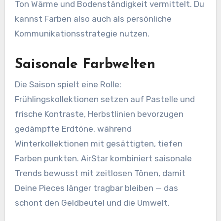
Ton Wärme und Bodenständigkeit vermittelt. Du
kannst Farben also auch als persönliche
Kommunikationsstrategie nutzen.
Saisonale Farbwelten
Die Saison spielt eine Rolle:
Frühlingskollektionen setzen auf Pastelle und
frische Kontraste, Herbstlinien bevorzugen
gedämpfte Erdtöne, während
Winterkollektionen mit gesättigten, tiefen
Farben punkten. AirStar kombiniert saisonale
Trends bewusst mit zeitlosen Tönen, damit
Deine Pieces länger tragbar bleiben — das
schont den Geldbeutel und die Umwelt.