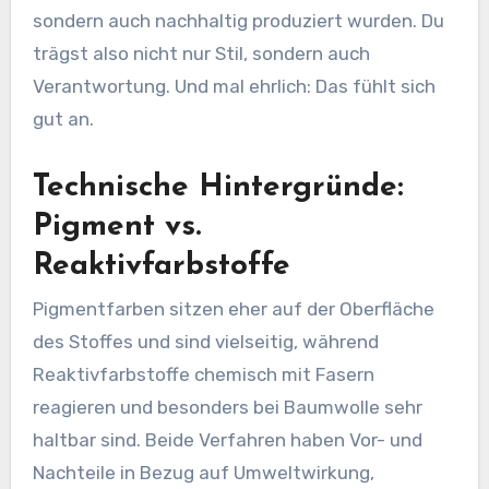
sondern auch nachhaltig produziert wurden. Du
trägst also nicht nur Stil, sondern auch
Verantwortung. Und mal ehrlich: Das fühlt sich
gut an.
Technische Hintergründe:
Pigment vs.
Reaktivfarbstoffe
Pigmentfarben sitzen eher auf der Oberfläche
des Stoffes und sind vielseitig, während
Reaktivfarbstoffe chemisch mit Fasern
reagieren und besonders bei Baumwolle sehr
haltbar sind. Beide Verfahren haben Vor- und
Nachteile in Bezug auf Umweltwirkung,