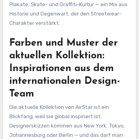
Plakate, Skate- und Graffiti-Kultur — ein Mix aus
Historie und Gegenwart, der den Streetwear-
Charakter verstärkt.
Farben und Muster der
aktuellen Kollektion:
Inspirationen aus dem
internationalen Design-
Team
Die aktuelle Kollektion von AirStar ist ein
Blickfang, weil sie global inspiriert ist.
Designerskizzen kommen aus New York, Tokyo,
Johannesburg oder Berlin — und das darf man