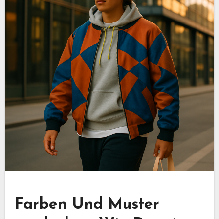
Farben Und Muster