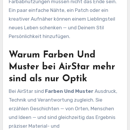
Farbabnutzungen müssen nicht das Ende sein.
Ein paar einfache Nähte, ein Patch oder ein
kreativer Aufnäher können einem Lieblingsteil
neues Leben schenken — und Deinem Stil
Persönlichkeit hinzufügen.
Warum Farben Und
Muster bei AirStar mehr
sind als nur Optik
Bei AirStar sind
Farben Und Muster
Ausdruck,
Technik und Verantwortung zugleich. Sie
erzählen Geschichten — von Orten, Menschen
und Ideen — und sind gleichzeitig das Ergebnis
präziser Material- und