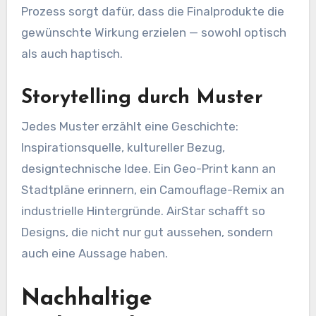
Prozess sorgt dafür, dass die Finalprodukte die
gewünschte Wirkung erzielen — sowohl optisch
als auch haptisch.
Storytelling durch Muster
Jedes Muster erzählt eine Geschichte:
Inspirationsquelle, kultureller Bezug,
designtechnische Idee. Ein Geo-Print kann an
Stadtpläne erinnern, ein Camouflage-Remix an
industrielle Hintergründe. AirStar schafft so
Designs, die nicht nur gut aussehen, sondern
auch eine Aussage haben.
Nachhaltige