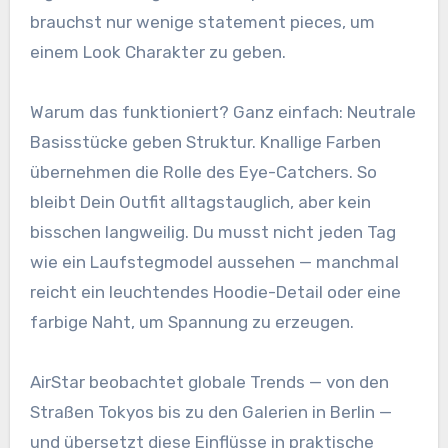
brauchst nur wenige statement pieces, um
einem Look Charakter zu geben.
Warum das funktioniert? Ganz einfach: Neutrale
Basisstücke geben Struktur. Knallige Farben
übernehmen die Rolle des Eye-Catchers. So
bleibt Dein Outfit alltagstauglich, aber kein
bisschen langweilig. Du musst nicht jeden Tag
wie ein Laufstegmodel aussehen — manchmal
reicht ein leuchtendes Hoodie-Detail oder eine
farbige Naht, um Spannung zu erzeugen.
AirStar beobachtet globale Trends — von den
Straßen Tokyos bis zu den Galerien in Berlin —
und übersetzt diese Einflüsse in praktische