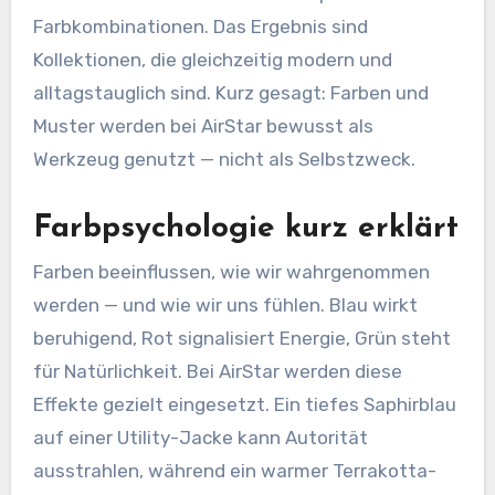
Farbkombinationen. Das Ergebnis sind
Kollektionen, die gleichzeitig modern und
alltagstauglich sind. Kurz gesagt: Farben und
Muster werden bei AirStar bewusst als
Werkzeug genutzt — nicht als Selbstzweck.
Farbpsychologie kurz erklärt
Farben beeinflussen, wie wir wahrgenommen
werden — und wie wir uns fühlen. Blau wirkt
beruhigend, Rot signalisiert Energie, Grün steht
für Natürlichkeit. Bei AirStar werden diese
Effekte gezielt eingesetzt. Ein tiefes Saphirblau
auf einer Utility-Jacke kann Autorität
ausstrahlen, während ein warmer Terrakotta-