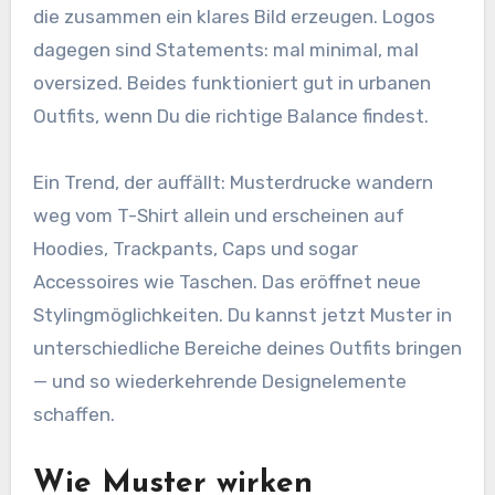
die zusammen ein klares Bild erzeugen. Logos
dagegen sind Statements: mal minimal, mal
oversized. Beides funktioniert gut in urbanen
Outfits, wenn Du die richtige Balance findest.
Ein Trend, der auffällt: Musterdrucke wandern
weg vom T-Shirt allein und erscheinen auf
Hoodies, Trackpants, Caps und sogar
Accessoires wie Taschen. Das eröffnet neue
Stylingmöglichkeiten. Du kannst jetzt Muster in
unterschiedliche Bereiche deines Outfits bringen
— und so wiederkehrende Designelemente
schaffen.
Wie Muster wirken