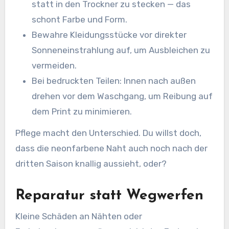
statt in den Trockner zu stecken — das
schont Farbe und Form.
Bewahre Kleidungsstücke vor direkter
Sonneneinstrahlung auf, um Ausbleichen zu
vermeiden.
Bei bedruckten Teilen: Innen nach außen
drehen vor dem Waschgang, um Reibung auf
dem Print zu minimieren.
Pflege macht den Unterschied. Du willst doch,
dass die neonfarbene Naht auch noch nach der
dritten Saison knallig aussieht, oder?
Reparatur statt Wegwerfen
Kleine Schäden an Nähten oder