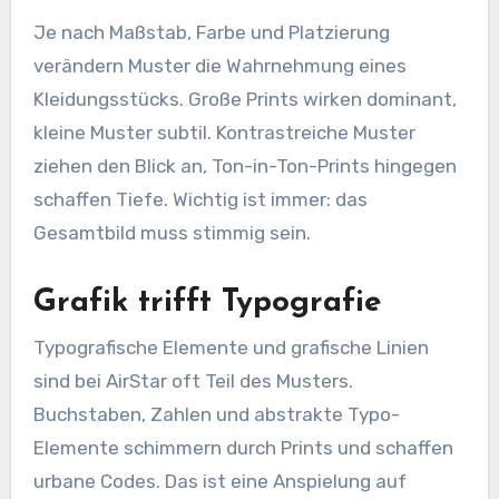
Je nach Maßstab, Farbe und Platzierung
verändern Muster die Wahrnehmung eines
Kleidungsstücks. Große Prints wirken dominant,
kleine Muster subtil. Kontrastreiche Muster
ziehen den Blick an, Ton-in-Ton-Prints hingegen
schaffen Tiefe. Wichtig ist immer: das
Gesamtbild muss stimmig sein.
Grafik trifft Typografie
Typografische Elemente und grafische Linien
sind bei AirStar oft Teil des Musters.
Buchstaben, Zahlen und abstrakte Typo-
Elemente schimmern durch Prints und schaffen
urbane Codes. Das ist eine Anspielung auf