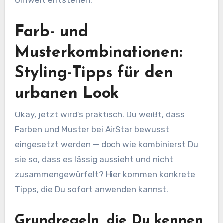
Farb- und
Musterkombinationen:
Styling-Tipps für den
urbanen Look
Okay, jetzt wird’s praktisch. Du weißt, dass
Farben und Muster bei AirStar bewusst
eingesetzt werden — doch wie kombinierst Du
sie so, dass es lässig aussieht und nicht
zusammengewürfelt? Hier kommen konkrete
Tipps, die Du sofort anwenden kannst.
Grundregeln, die Du kennen