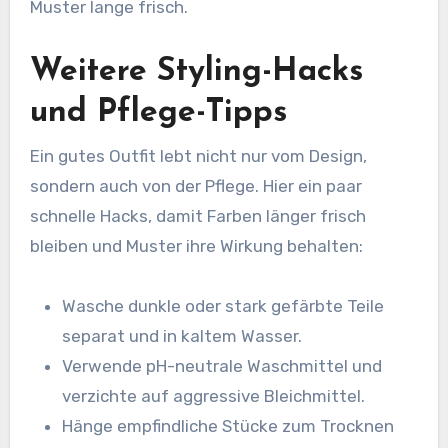
Muster lange frisch.
Weitere Styling-Hacks
und Pflege-Tipps
Ein gutes Outfit lebt nicht nur vom Design,
sondern auch von der Pflege. Hier ein paar
schnelle Hacks, damit Farben länger frisch
bleiben und Muster ihre Wirkung behalten:
Wasche dunkle oder stark gefärbte Teile
separat und in kaltem Wasser.
Verwende pH-neutrale Waschmittel und
verzichte auf aggressive Bleichmittel.
Hänge empfindliche Stücke zum Trocknen