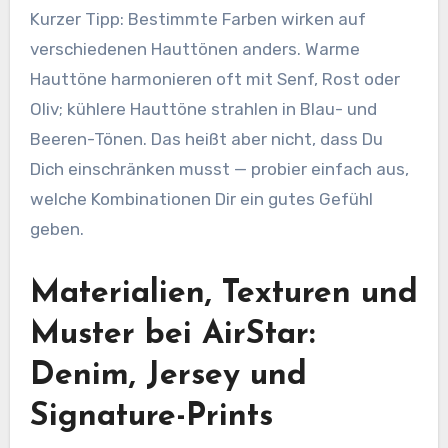
Kurzer Tipp: Bestimmte Farben wirken auf
verschiedenen Hauttönen anders. Warme
Hauttöne harmonieren oft mit Senf, Rost oder
Oliv; kühlere Hauttöne strahlen in Blau- und
Beeren-Tönen. Das heißt aber nicht, dass Du
Dich einschränken musst — probier einfach aus,
welche Kombinationen Dir ein gutes Gefühl
geben.
Materialien, Texturen und
Muster bei AirStar:
Denim, Jersey und
Signature-Prints