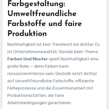
Farbgestaltung:
Umweltfreundliche
Farbstoffe und faire
Produktion
Nachhaltigkeit ist kein Trendwort bei AirStar. Es
ist Unternehmensrealität. Gerade beim Thema
Farben Und Muster
spielt Nachhaltigkeit eine
große Rolle — denn Färben kann
ressourcenintensiv sein. Deshalb setzt AirStar
auf umweltfreundliche Farbstoffe, effiziente
Färbeprozesse und die Zusammenarbeit mit
Produktionsstätten, die faire
Arbeitsbedingungen garantieren.