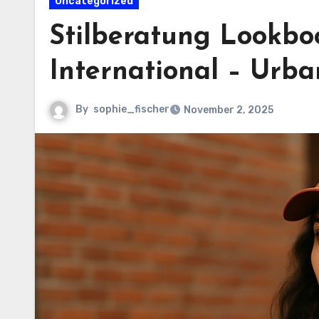
Uncategorized
Stilberatung Lookbo
International – Urba
By
sophie_fischer
November 2, 2025