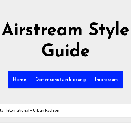
Airstream Style
Guide
Home
Datenschutzerklärung
Impressum
ar International – Urban Fashion