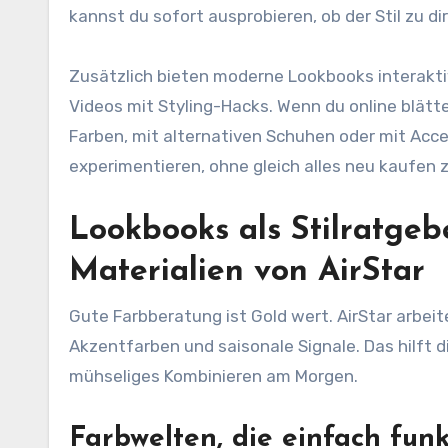
kannst du sofort ausprobieren, ob der Stil zu d
Zusätzlich bieten moderne Lookbooks interaktiv
Videos mit Styling-Hacks. Wenn du online blätte
Farben, mit alternativen Schuhen oder mit Acce
experimentieren, ohne gleich alles neu kaufen 
Lookbooks als Stilratgeb
Materialien von AirStar
Gute Farbberatung ist Gold wert. AirStar arbeit
Akzentfarben und saisonale Signale. Das hilft
mühseliges Kombinieren am Morgen.
Farbwelten, die einfach fun